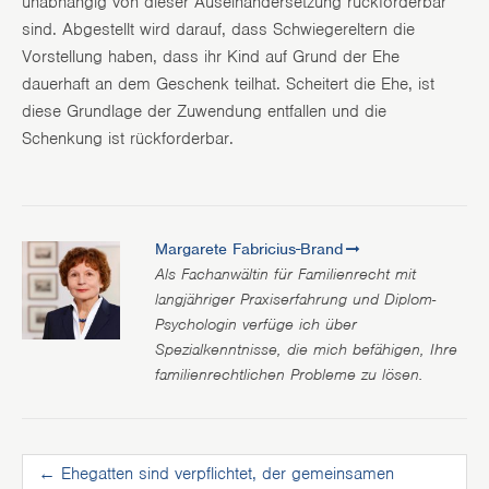
unabhängig von dieser Auseinandersetzung rückforderbar
sind. Abgestellt wird darauf, dass Schwiegereltern die
Vorstellung haben, dass ihr Kind auf Grund der Ehe
dauerhaft an dem Geschenk teilhat. Scheitert die Ehe, ist
diese Grundlage der Zuwendung entfallen und die
Schenkung ist rückforderbar.
Margarete Fabricius-Brand
Als Fachanwältin für Familienrecht mit
langjähriger Praxiserfahrung und Diplom-
Psychologin verfüge ich über
Spezialkenntnisse, die mich befähigen, Ihre
familienrechtlichen Probleme zu lösen.
←
Ehegatten sind verpflichtet, der gemeinsamen